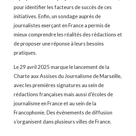
pour identifier les facteurs de succès de ces
initiatives. Enfin, un sondage auprès de
journalistes exerçant en France a permis de
mieux comprendre les réalités des rédactions et
de proposer une réponse à leurs besoins
pratiques.
Le 29 avril 2025 marque le lancement de la
Charte aux Assises du Journalisme de Marseille,
avec les premières signatures au sein de
rédactions françaises mais aussi d’écoles de
journalisme en France et au sein de la
Francophonie. Des événements de diffusion
s’organisent dans plusieurs villes de France.