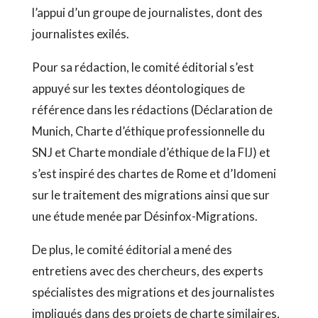
l’appui d’un groupe de journalistes, dont des
journalistes exilés.
Pour sa rédaction, le comité éditorial s’est
appuyé sur les textes déontologiques de
référence dans les rédactions (Déclaration de
Munich, Charte d’éthique professionnelle du
SNJ et Charte mondiale d’éthique de la FIJ) et
s’est inspiré des chartes de Rome et d’Idomeni
sur le traitement des migrations ainsi que sur
une étude menée par Désinfox-Migrations.
De plus, le comité éditorial a mené des
entretiens avec des chercheurs, des experts
spécialistes des migrations et des journalistes
impliqués dans des projets de charte similaires,