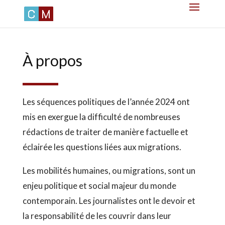
À propos
Les séquences politiques de l’année 2024 ont
mis en exergue la difficulté de nombreuses
rédactions de traiter de manière factuelle et
éclairée les questions liées aux migrations.
Les mobilités humaines, ou migrations, sont un
enjeu politique et social majeur du monde
contemporain. Les journalistes ont le devoir et
la responsabilité de les couvrir dans leur