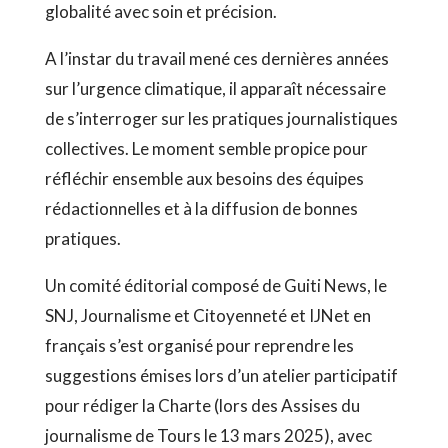
globalité avec soin et précision.
A l’instar du travail mené ces dernières années
sur l’urgence climatique, il apparaît nécessaire
de s’interroger sur les pratiques journalistiques
collectives. Le moment semble propice pour
réfléchir ensemble aux besoins des équipes
rédactionnelles et à la diffusion de bonnes
pratiques.
Un comité éditorial composé de Guiti News, le
SNJ, Journalisme et Citoyenneté et IJNet en
français s’est organisé pour reprendre les
suggestions émises lors d’un atelier participatif
pour rédiger la Charte (lors des Assises du
journalisme de Tours le 13 mars 2025), avec